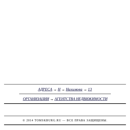
АДРЕСА
→
Н
→
Нахимова
→
13
ОРГАНИЗАЦИИ
→
АГЕНТСТВА НЕДВИЖИМОСТИ
© 2014
TOMSKBURG.RU
— ВСЕ ПРАВА ЗАЩИЩЕНЫ.