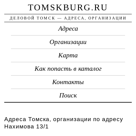
TOMSKBURG.RU
ДЕЛОВОЙ ТОМСК — АДРЕСА, ОРГАНИЗАЦИИ
Адреса
Организации
Карта
Как попасть в каталог
Контакты
Поиск
Адреса Томска, организации по адресу
Нахимова 13/1