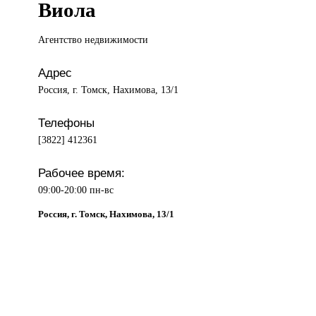
Виола
Агентство недвижимости
Адрес
Россия, г. Томск, Нахимова, 13/1
Телефоны
[3822] 412361
Рабочее время:
09:00-20:00 пн-вс
Россия, г. Томск, Нахимова, 13/1