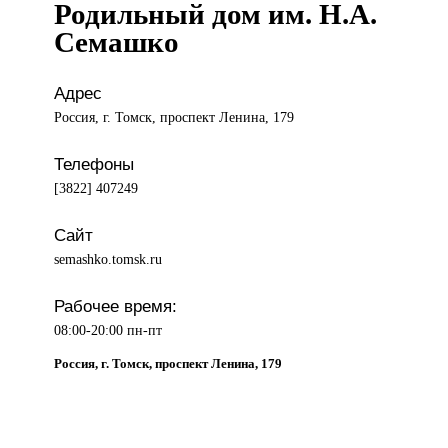
Родильный дом им. Н.А.
Семашко
Адрес
Россия, г. Томск, проспект Ленина, 179
Телефоны
[3822] 407249
Сайт
semashko.tomsk.ru
Рабочее время:
08:00-20:00 пн-пт
Россия, г. Томск, проспект Ленина, 179