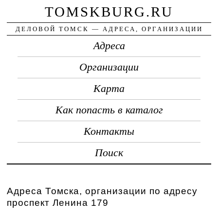
TOMSKBURG.RU
ДЕЛОВОЙ ТОМСК — АДРЕСА, ОРГАНИЗАЦИИ
Адреса
Организации
Карта
Как попасть в каталог
Контакты
Поиск
Адреса Томска, организации по адресу
проспект Ленина 179