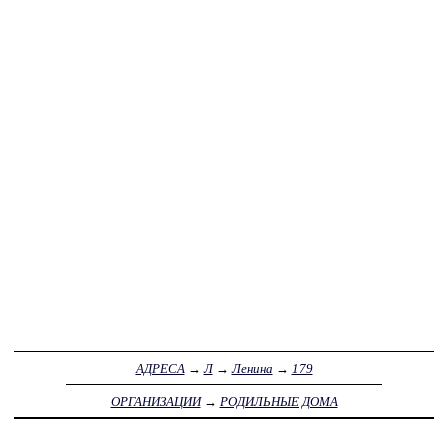
АДРЕСА
→
Л
→
Ленина
→
179
ОРГАНИЗАЦИИ
→
РОДИЛЬНЫЕ ДОМА