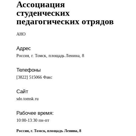
Ассоциация
студенческих
педагогических отрядов
АНО
Адрес
Россия, г. Томск, площадь Ленина, 8
Телефоны
[3822] 515066 Факс
Сайт
sdo.tomsk.ru
Рабочее время:
10:00-13:30 пн-пт
Россия, г. Томск, площадь Ленина, 8