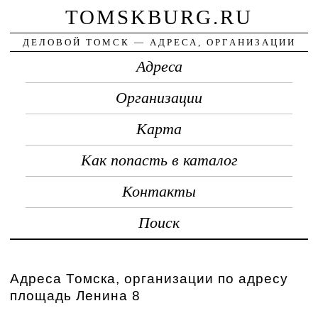
TOMSKBURG.RU
ДЕЛОВОЙ ТОМСК — АДРЕСА, ОРГАНИЗАЦИИ
Адреса
Организации
Карта
Как попасть в каталог
Контакты
Поиск
Адреса Томска, организации по адресу
площадь Ленина 8