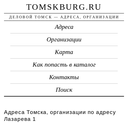
TOMSKBURG.RU
ДЕЛОВОЙ ТОМСК — АДРЕСА, ОРГАНИЗАЦИИ
Адреса
Организации
Карта
Как попасть в каталог
Контакты
Поиск
Адреса Томска, организации по адресу
Лазарева 1