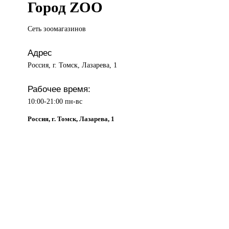
Город ZОО
Сеть зоомагазинов
Адрес
Россия, г. Томск, Лазарева, 1
Рабочее время:
10:00-21:00 пн-вс
Россия, г. Томск, Лазарева, 1