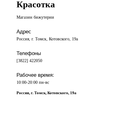
Красотка
Магазин бижутерии
Адрес
Россия, г. Томск, Котовского, 19а
Телефоны
[3822] 422050
Рабочее время:
10:00-20:00 пн-вс
Россия, г. Томск, Котовского, 19а