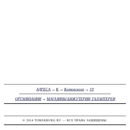
АДРЕСА
→
К
→
Котовского
→
19
ОРГАНИЗАЦИИ
→
МАГАЗИНЫ БИЖУТЕРИИ, ГАЛАНТЕРЕИ
© 2014
TOMSKBURG.RU
— ВСЕ ПРАВА ЗАЩИЩЕНЫ.