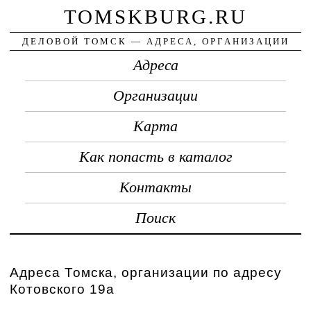
TOMSKBURG.RU
ДЕЛОВОЙ ТОМСК — АДРЕСА, ОРГАНИЗАЦИИ
Адреса
Организации
Карта
Как попасть в каталог
Контакты
Поиск
Адреса Томска, организации по адресу
Котовского 19а