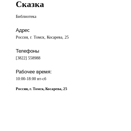
Сказка
Библиотека
Адрес
Россия, г. Томск, Косарева, 25
Телефоны
[3822] 558988
Рабочее время:
10:00-18:00 вт-сб
Россия, г. Томск, Косарева, 25