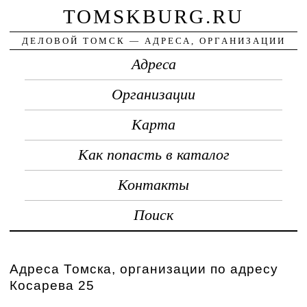
TOMSKBURG.RU
ДЕЛОВОЙ ТОМСК — АДРЕСА, ОРГАНИЗАЦИИ
Адреса
Организации
Карта
Как попасть в каталог
Контакты
Поиск
Адреса Томска, организации по адресу
Косарева 25