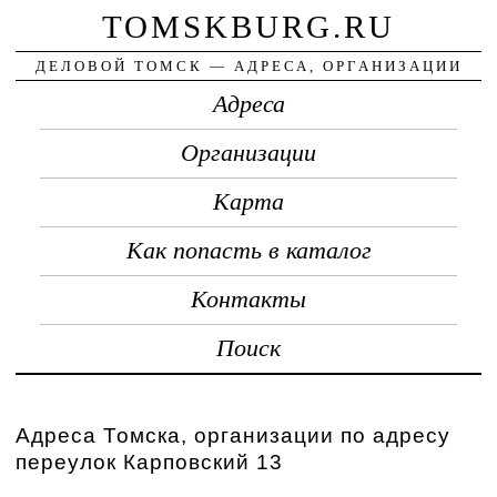
TOMSKBURG.RU
ДЕЛОВОЙ ТОМСК — АДРЕСА, ОРГАНИЗАЦИИ
Адреса
Организации
Карта
Как попасть в каталог
Контакты
Поиск
Адреса Томска, организации по адресу
переулок Карповский 13