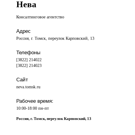
Нева
Консалтинговое агентство
Адрес
Россия, г. Томск, переулок Карповский, 13
Телефоны
[3822] 214022
[3822] 214023
Сайт
neva.tomsk.ru
Рабочее время:
10:00-18:00 пн-пт
Россия, г. Томск, переулок Карповский, 13