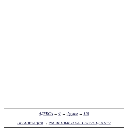
АДРЕСА
→
Ф
→
Фрунзе
→
119
ОРГАНИЗАЦИИ
→
РАСЧЕТНЫЕ И КАССОВЫЕ ЦЕНТРЫ