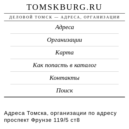
TOMSKBURG.RU
ДЕЛОВОЙ ТОМСК — АДРЕСА, ОРГАНИЗАЦИИ
Адреса
Организации
Карта
Как попасть в каталог
Контакты
Поиск
Адреса Томска, организации по адресу
проспект Фрунзе 119/5 ст8