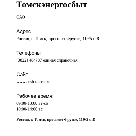
Томскэнергосбыт
ОАО
Адрес
Россия, г. Томск, проспект Фрунзе, 119/5 ст8
Телефоны
[3822] 484787 единая справочная
Сайт
www.ensb.tomsk.ru
Рабочее время:
09:00-13:00 вт-сб
10:00-14:00 вс
Россия, г. Томск, проспект Фрунзе, 119/5 ст8