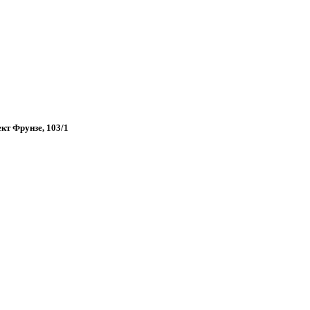
ект Фрунзе, 103/1