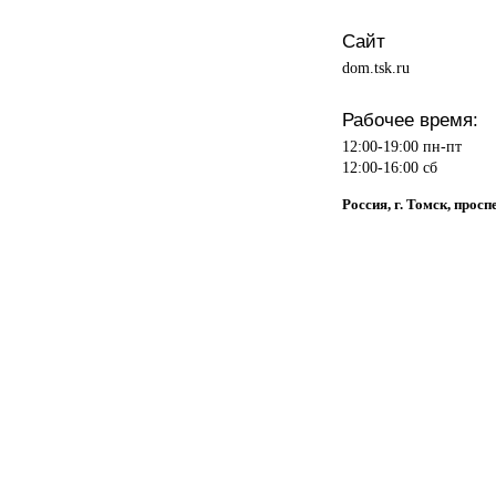
Сайт
dom.tsk.ru
Рабочее время:
12:00-19:00 пн-пт
12:00-16:00 сб
Россия, г. Томск, просп