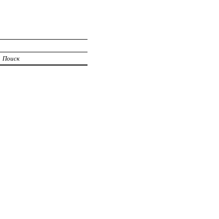
Поиск