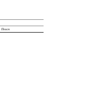
Поиск