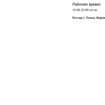
Рабочее время:
10:00-20:00 пн-вс
Россия, г. Томск, Фере