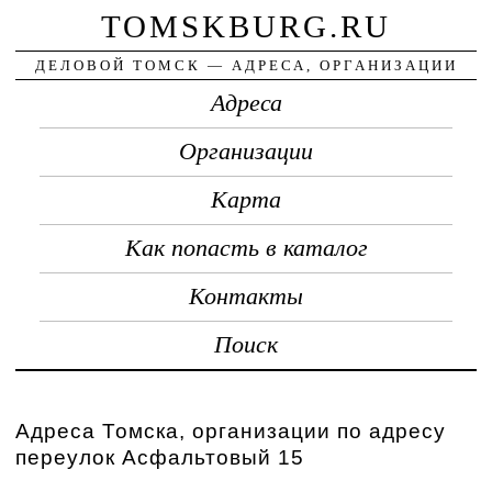
TOMSKBURG.RU
ДЕЛОВОЙ ТОМСК — АДРЕСА, ОРГАНИЗАЦИИ
Адреса
Организации
Карта
Как попасть в каталог
Контакты
Поиск
Адреса Томска, организации по адресу
переулок Асфальтовый 15