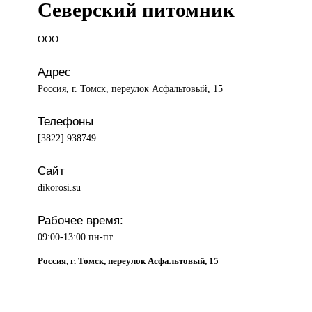
Северский питомник
ООО
Адрес
Россия, г. Томск, переулок Асфальтовый, 15
Телефоны
[3822] 938749
Сайт
dikorosi.su
Рабочее время:
09:00-13:00 пн-пт
Россия, г. Томск, переулок Асфальтовый, 15