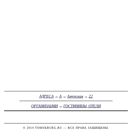
АДРЕСА
→
А
→
Амурская
→
22
ОРГАНИЗАЦИИ
→
ГОСТИНИЦЫ, ОТЕЛИ
© 2014
TOMSKBURG.RU
— ВСЕ ПРАВА ЗАЩИЩЕНЫ.