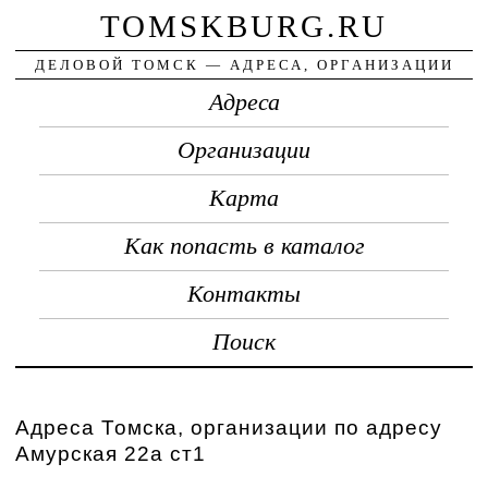
TOMSKBURG.RU
ДЕЛОВОЙ ТОМСК — АДРЕСА, ОРГАНИЗАЦИИ
Адреса
Организации
Карта
Как попасть в каталог
Контакты
Поиск
Адреса Томска, организации по адресу
Амурская 22а ст1