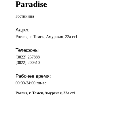
Paradise
Гостиница
Адрес
Россия, г. Томск, Амурская, 22а ст1
Телефоны
[3822] 257888
[3822] 200510
Рабочее время:
00:00-24:00 пн-вс
Россия, г. Томск, Амурская, 22а ст1