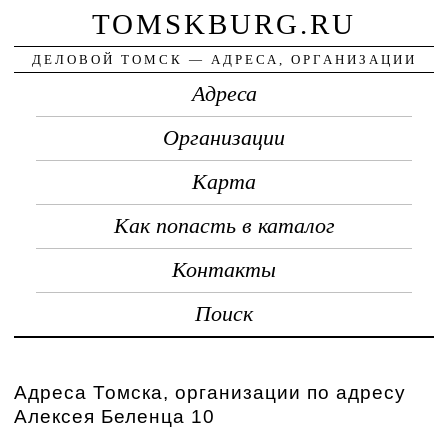
TOMSKBURG.RU
ДЕЛОВОЙ ТОМСК — АДРЕСА, ОРГАНИЗАЦИИ
Адреса
Организации
Карта
Как попасть в каталог
Контакты
Поиск
Адреса Томска, организации по адресу
Алексея Беленца 10