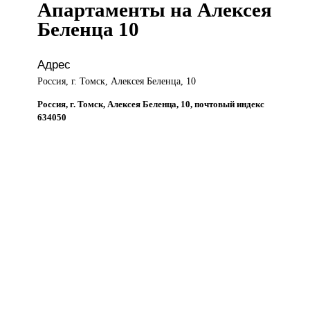
Апартаменты на Алексея
Беленца 10
Адрес
Россия, г. Томск, Алексея Беленца, 10
Россия, г. Томск, Алексея Беленца, 10, почтовый индекс
634050